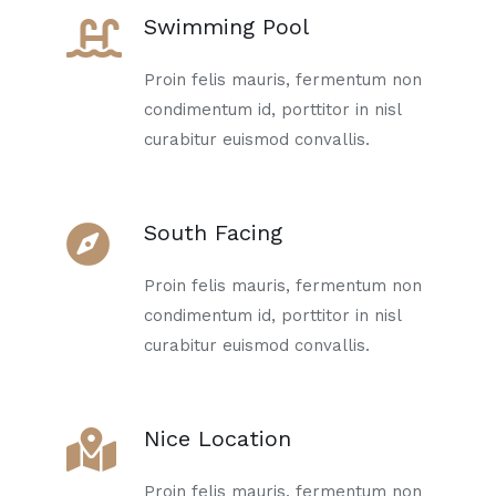
Swimming Pool
Proin felis mauris, fermentum non
condimentum id, porttitor in nisl
curabitur euismod convallis.
South Facing
Proin felis mauris, fermentum non
condimentum id, porttitor in nisl
curabitur euismod convallis.
Nice Location
Proin felis mauris, fermentum non