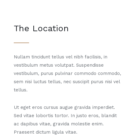
The Location
Nullam tincidunt tellus vel nibh facilisis, in
vestibulum metus volutpat. Suspendisse
vestibulum, purus pulvinar commodo commodo,
sem nisi luctus tellus, nec suscipit purus nisi vel
tellus.
Ut eget eros cursus augue gravida imperdiet.
Sed vitae lobortis tortor. In justo eros, blandit
ac dapibus vitae, gravida molestie enim.
Praesent dictum ligula vitae.