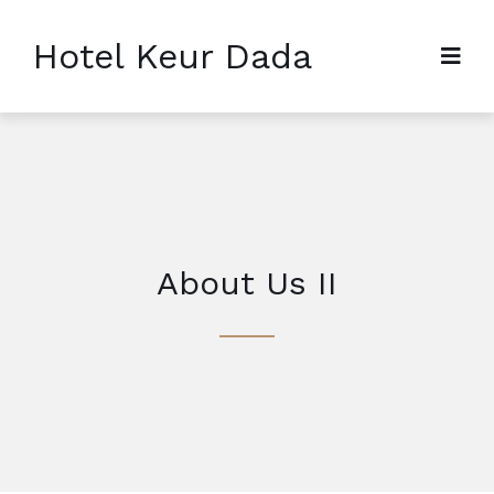
Hotel Keur Dada
About Us II