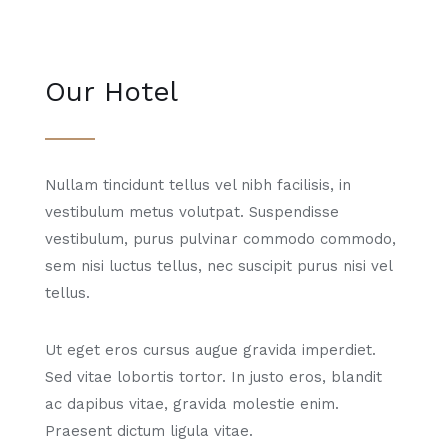
Our Hotel
Nullam tincidunt tellus vel nibh facilisis, in
vestibulum metus volutpat. Suspendisse
vestibulum, purus pulvinar commodo commodo,
sem nisi luctus tellus, nec suscipit purus nisi vel
tellus.
Ut eget eros cursus augue gravida imperdiet.
Sed vitae lobortis tortor. In justo eros, blandit
ac dapibus vitae, gravida molestie enim.
Praesent dictum ligula vitae.