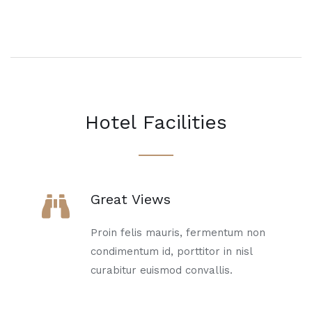
Hotel Facilities
Great Views
Proin felis mauris, fermentum non
condimentum id, porttitor in nisl
curabitur euismod convallis.