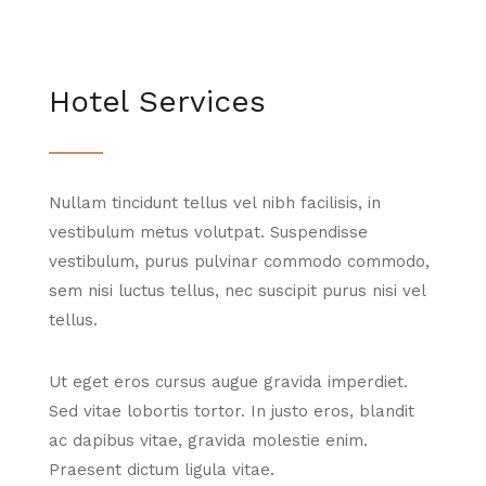
Hotel Services
Nullam tincidunt tellus vel nibh facilisis, in
vestibulum metus volutpat. Suspendisse
vestibulum, purus pulvinar commodo commodo,
sem nisi luctus tellus, nec suscipit purus nisi vel
tellus.
Ut eget eros cursus augue gravida imperdiet.
Sed vitae lobortis tortor. In justo eros, blandit
ac dapibus vitae, gravida molestie enim.
Praesent dictum ligula vitae.